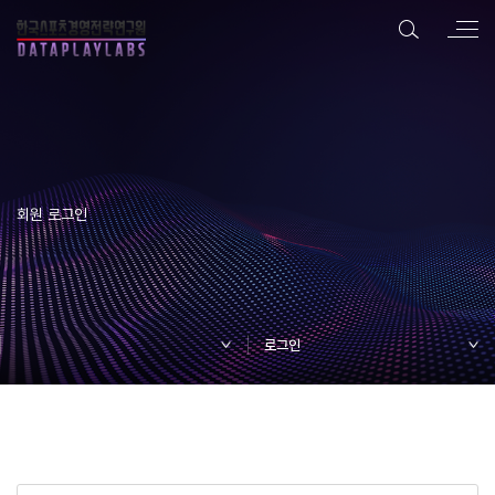
회원 로그인
로그인