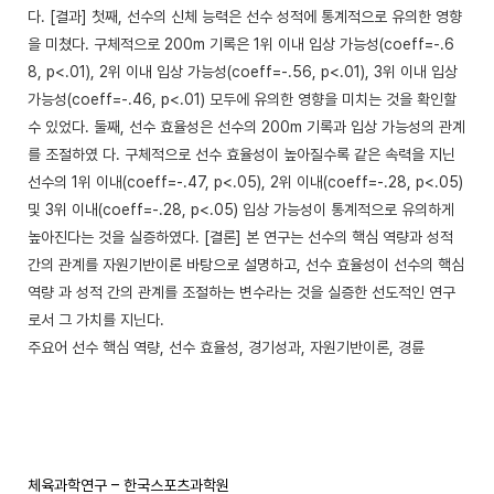
다. [결과] 첫째, 선수의 신체 능력은 선수 성적에 통계적으로 유의한 영향
을 미쳤다. 구체적으로 200m 기록은 1위 이내 입상 가능성(coeff=-.6
8, p<.01), 2위 이내 입상 가능성(coeff=-.56, p<.01), 3위 이내 입상
가능성(coeff=-.46, p<.01) 모두에 유의한 영향을 미치는 것을 확인할
수 있었다. 둘째, 선수 효율성은 선수의 200m 기록과 입상 가능성의 관계
를 조절하였 다. 구체적으로 선수 효율성이 높아질수록 같은 속력을 지닌
선수의 1위 이내(coeff=-.47, p<.05), 2위 이내(coeff=-.28, p<.05)
및 3위 이내(coeff=-.28, p<.05) 입상 가능성이 통계적으로 유의하게
높아진다는 것을 실증하였다. [결론] 본 연구는 선수의 핵심 역량과 성적
간의 관계를 자원기반이론 바탕으로 설명하고, 선수 효율성이 선수의 핵심
역량 과 성적 간의 관계를 조절하는 변수라는 것을 실증한 선도적인 연구
로서 그 가치를 지닌다.
주요어 선수 핵심 역량, 선수 효율성, 경기성과, 자원기반이론, 경륜
체육과학연구 – 한국스포츠과학원