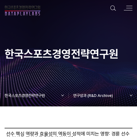
한국스포츠경영전략연구원
한국스포츠경영전략연구원
연구성과 (R&D Archive)
선수 핵심 역량과 효율성의 역동이 성적에 미치는 영향: 경륜 선수