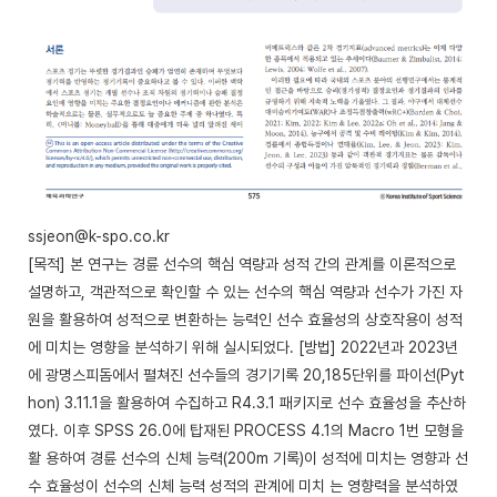
ssjeon@k-spo.co.kr
[목적] 본 연구는 경륜 선수의 핵심 역량과 성적 간의 관계를 이론적으로
설명하고, 객관적으로 확인할 수 있는 선수의 핵심 역량과 선수가 가진 자
원을 활용하여 성적으로 변환하는 능력인 선수 효율성의 상호작용이 성적
에 미치는 영향을 분석하기 위해 실시되었다. [방법] 2022년과 2023년
에 광명스피돔에서 펼쳐진 선수들의 경기기록 20,185단위를 파이선(Pyt
hon) 3.11.1을 활용하여 수집하고 R4.3.1 패키지로 선수 효율성을 추산하
였다. 이후 SPSS 26.0에 탑재된 PROCESS 4.1의 Macro 1번 모형을
활 용하여 경륜 선수의 신체 능력(200m 기록)이 성적에 미치는 영향과 선
수 효율성이 선수의 신체 능력 성적의 관계에 미치 는 영향력을 분석하였