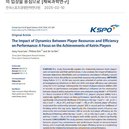
의 입상을 중심으로 [체육과학연구]
한국스포츠경영전략연구원
2025-02-10