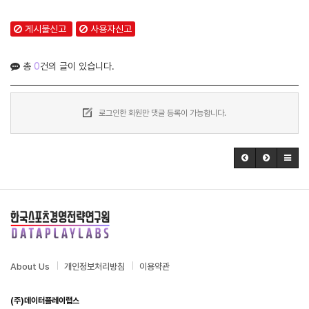
게시물신고
사용자신고
총
0
건의 글이 있습니다.
로그인한 회원만 댓글 등록이 가능합니다.
About Us
개인정보처리방침
이용약관
(주)데이터플레이랩스